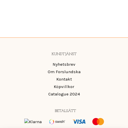
KUNDTJÄNST
Nyhetsbrev
Om Forslundska
Kontakt
Köpvillkor
Catalogue 2024
BETALSÄTT