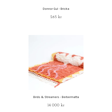
Donnor Gul - Bricka
265 kr
Birds & Streamers - Berbermatta
14 000 kr