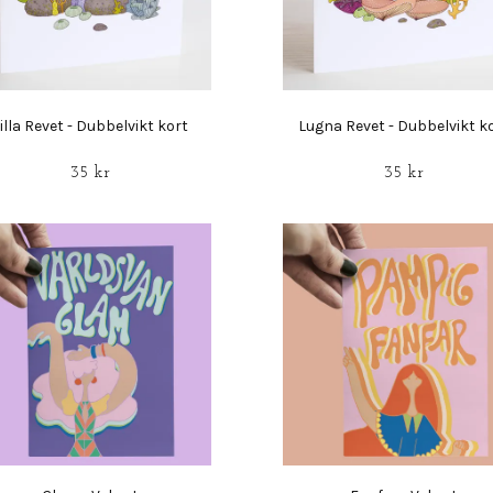
illa Revet - Dubbelvikt kort
Lugna Revet - Dubbelvikt k
35 kr
35 kr