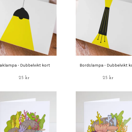
aklampa - Dubbelvikt kort
Bordslampa - Dubbelvikt k
25 kr
25 kr