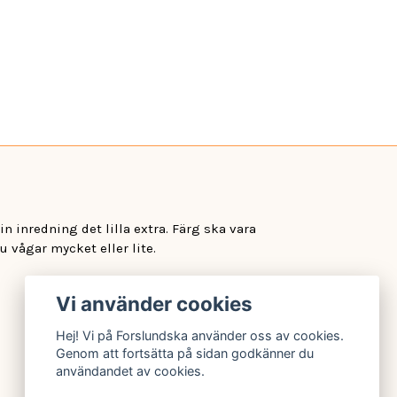
n inredning det lilla extra. Färg ska vara
u vågar mycket eller lite.
Vi använder cookies
Hej! Vi på Forslundska använder oss av cookies.
Genom att fortsätta på sidan godkänner du
användandet av cookies.