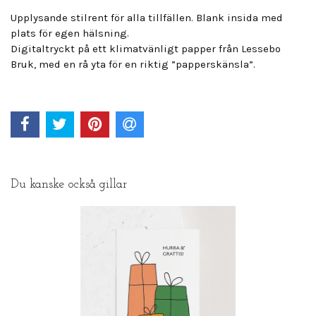
Upplysande stilrent för alla tillfällen. Blank insida med
plats för egen hälsning.
Digitaltryckt på ett klimatvänligt papper från Lessebo
Bruk, med en rå yta för en riktig ”papperskänsla”.
Du kanske också gillar