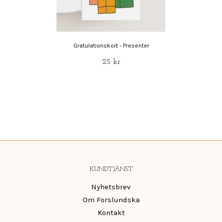
Gratulationskort - Presenter
25 kr
KUNDTJÄNST
Nyhetsbrev
Om Forslundska
Kontakt