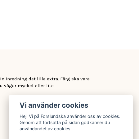
n inredning det lilla extra. Färg ska vara
u vågar mycket eller lite.
Vi använder cookies
Hej! Vi på Forslundska använder oss av cookies.
Genom att fortsätta på sidan godkänner du
användandet av cookies.