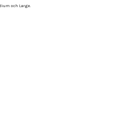
edium och Large.