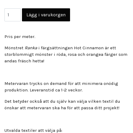
Pris per meter.
Mönstret
Ranka
i färgsättningen Hot Cinnamon är ett
storblommigt mönster i röda, rosa och orangea färger som
andas fräsch hetta!
Metervaran trycks on demand för att minimera onödig
produktion. Leveranstid ca 1-2 veckor.
Det betyder också att du själv kan välja vilken textil du
önskar att metervaran ska ha för att passa ditt projekt!
Utvalda textiler att välja på: