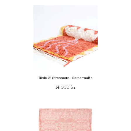
Birds & Streamers - Berbermatta
14 000 kr