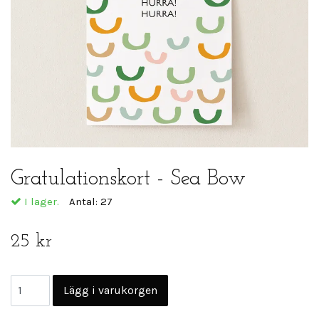
Gratulationskort - Sea Bow
I lager.
Antal:
27
25 kr