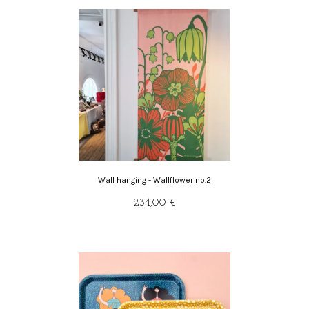
Wall hanging - Wallflower no.2
234,00 €