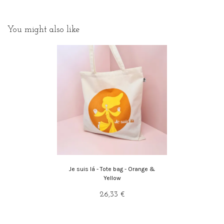
You might also like
Je suis lá - Tote bag - Orange &
Yellow
26,33 €